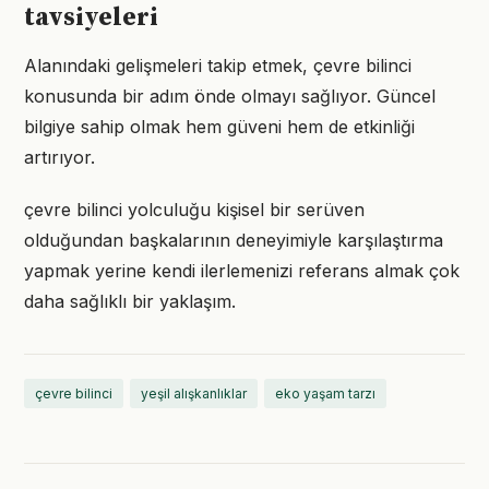
tavsiyeleri
Alanındaki gelişmeleri takip etmek, çevre bilinci
konusunda bir adım önde olmayı sağlıyor. Güncel
bilgiye sahip olmak hem güveni hem de etkinliği
artırıyor.
çevre bilinci yolculuğu kişisel bir serüven
olduğundan başkalarının deneyimiyle karşılaştırma
yapmak yerine kendi ilerlemenizi referans almak çok
daha sağlıklı bir yaklaşım.
çevre bilinci
yeşil alışkanlıklar
eko yaşam tarzı