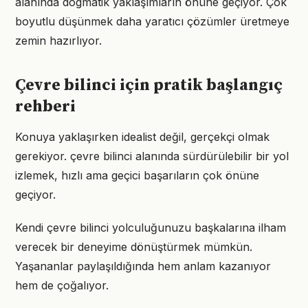
alanında dogmatik yaklaşımların önüne geçiyor. Çok
boyutlu düşünmek daha yaratıcı çözümler üretmeye
zemin hazırlıyor.
Çevre bilinci için pratik başlangıç
rehberi
Konuya yaklaşırken idealist değil, gerçekçi olmak
gerekiyor. çevre bilinci alanında sürdürülebilir bir yol
izlemek, hızlı ama geçici başarıların çok önüne
geçiyor.
Kendi çevre bilinci yolculuğunuzu başkalarına ilham
verecek bir deneyime dönüştürmek mümkün.
Yaşananlar paylaşıldığında hem anlam kazanıyor
hem de çoğalıyor.