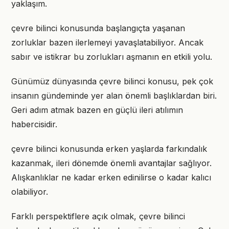
yaklaşım.
çevre bilinci konusunda başlangıçta yaşanan
zorluklar bazen ilerlemeyi yavaşlatabiliyor. Ancak
sabır ve istikrar bu zorlukları aşmanın en etkili yolu.
Günümüz dünyasında çevre bilinci konusu, pek çok
insanın gündeminde yer alan önemli başlıklardan biri.
Geri adım atmak bazen en güçlü ileri atılımın
habercisidir.
çevre bilinci konusunda erken yaşlarda farkındalık
kazanmak, ileri dönemde önemli avantajlar sağlıyor.
Alışkanlıklar ne kadar erken edinilirse o kadar kalıcı
olabiliyor.
Farklı perspektiflere açık olmak, çevre bilinci