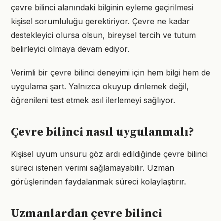
çevre bilinci alanındaki bilginin eyleme geçirilmesi
kişisel sorumluluğu gerektiriyor. Çevre ne kadar
destekleyici olursa olsun, bireysel tercih ve tutum
belirleyici olmaya devam ediyor.
Verimli bir çevre bilinci deneyimi için hem bilgi hem de
uygulama şart. Yalnızca okuyup dinlemek değil,
öğrenileni test etmek asıl ilerlemeyi sağlıyor.
Çevre bilinci nasıl uygulanmalı?
Kişisel uyum unsuru göz ardı edildiğinde çevre bilinci
süreci istenen verimi sağlamayabilir. Uzman
görüşlerinden faydalanmak süreci kolaylaştırır.
Uzmanlardan çevre bilinci