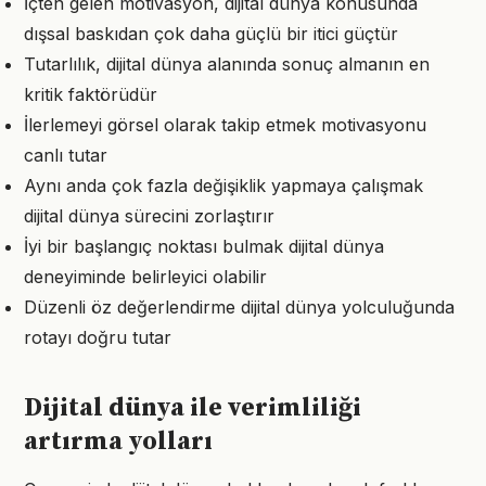
İçten gelen motivasyon, dijital dünya konusunda
dışsal baskıdan çok daha güçlü bir itici güçtür
Tutarlılık, dijital dünya alanında sonuç almanın en
kritik faktörüdür
İlerlemeyi görsel olarak takip etmek motivasyonu
canlı tutar
Aynı anda çok fazla değişiklik yapmaya çalışmak
dijital dünya sürecini zorlaştırır
İyi bir başlangıç noktası bulmak dijital dünya
deneyiminde belirleyici olabilir
Düzenli öz değerlendirme dijital dünya yolculuğunda
rotayı doğru tutar
Dijital dünya ile verimliliği
artırma yolları