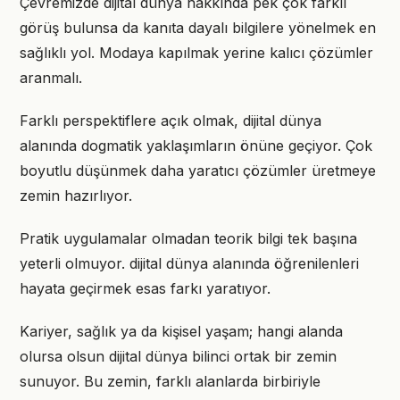
Çevremizde dijital dünya hakkında pek çok farklı
görüş bulunsa da kanıta dayalı bilgilere yönelmek en
sağlıklı yol. Modaya kapılmak yerine kalıcı çözümler
aranmalı.
Farklı perspektiflere açık olmak, dijital dünya
alanında dogmatik yaklaşımların önüne geçiyor. Çok
boyutlu düşünmek daha yaratıcı çözümler üretmeye
zemin hazırlıyor.
Pratik uygulamalar olmadan teorik bilgi tek başına
yeterli olmuyor. dijital dünya alanında öğrenilenleri
hayata geçirmek esas farkı yaratıyor.
Kariyer, sağlık ya da kişisel yaşam; hangi alanda
olursa olsun dijital dünya bilinci ortak bir zemin
sunuyor. Bu zemin, farklı alanlarda birbiriyle