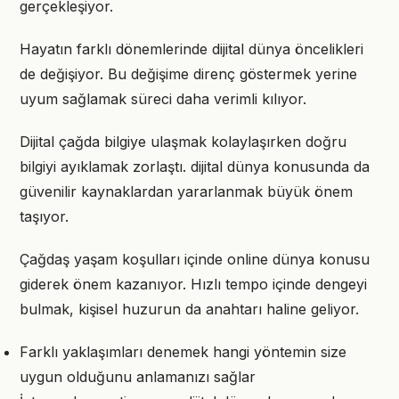
gerçekleşiyor.
Hayatın farklı dönemlerinde dijital dünya öncelikleri
de değişiyor. Bu değişime direnç göstermek yerine
uyum sağlamak süreci daha verimli kılıyor.
Dijital çağda bilgiye ulaşmak kolaylaşırken doğru
bilgiyi ayıklamak zorlaştı. dijital dünya konusunda da
güvenilir kaynaklardan yararlanmak büyük önem
taşıyor.
Çağdaş yaşam koşulları içinde online dünya konusu
giderek önem kazanıyor. Hızlı tempo içinde dengeyi
bulmak, kişisel huzurun da anahtarı haline geliyor.
Farklı yaklaşımları denemek hangi yöntemin size
uygun olduğunu anlamanızı sağlar