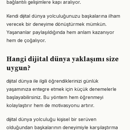
bağlantılı gelişimlere kapı aralıyor.
Kendi dijital dünya yolculuğunuzu başkalarına ilham
verecek bir deneyime dönüştürmek mümkün.
Yaşananlar paylaşıldığında hem anlam kazanıyor
hem de çoğalıyor.
Hangi dijital dünya yaklaşımı size
uygun?
dijital dünya ile ilgili öğrendiklerinizi günlük
yaşamınıza entegre etmek için küçük denemelerle
başlayabilirsiniz. Bu yöntem hem öğrenmeyi
kolaylaştırır hem de motivasyonu artırır.
dijital dünya yolculuğu kişisel bir serüven
olduğundan başkalarının deneyimiyle karşılaştırma