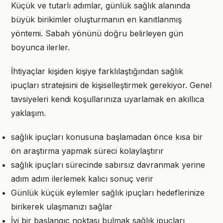
Küçük ve tutarlı adımlar, günlük sağlık alanında
büyük birikimler oluşturmanın en kanıtlanmış
yöntemi. Sabah yönünü doğru belirleyen gün
boyunca ilerler.
İhtiyaçlar kişiden kişiye farklılaştığından sağlık
ipuçları stratejisini de kişiselleştirmek gerekiyor. Genel
tavsiyeleri kendi koşullarınıza uyarlamak en akıllıca
yaklaşım.
sağlık ipuçları konusuna başlamadan önce kısa bir
ön araştırma yapmak süreci kolaylaştırır
sağlık ipuçları sürecinde sabırsız davranmak yerine
adım adım ilerlemek kalıcı sonuç verir
Günlük küçük eylemler sağlık ipuçları hedeflerinize
birikerek ulaşmanızı sağlar
İyi bir başlangıç noktası bulmak sağlık ipuçları