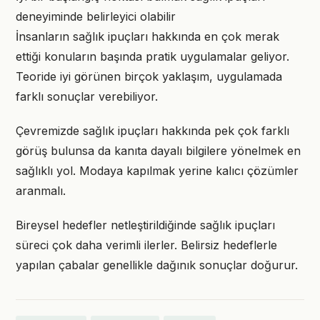
deneyiminde belirleyici olabilir
İnsanların sağlık ipuçları hakkında en çok merak
ettiği konuların başında pratik uygulamalar geliyor.
Teoride iyi görünen birçok yaklaşım, uygulamada
farklı sonuçlar verebiliyor.
Çevremizde sağlık ipuçları hakkında pek çok farklı
görüş bulunsa da kanıta dayalı bilgilere yönelmek en
sağlıklı yol. Modaya kapılmak yerine kalıcı çözümler
aranmalı.
Bireysel hedefler netleştirildiğinde sağlık ipuçları
süreci çok daha verimli ilerler. Belirsiz hedeflerle
yapılan çabalar genellikle dağınık sonuçlar doğurur.