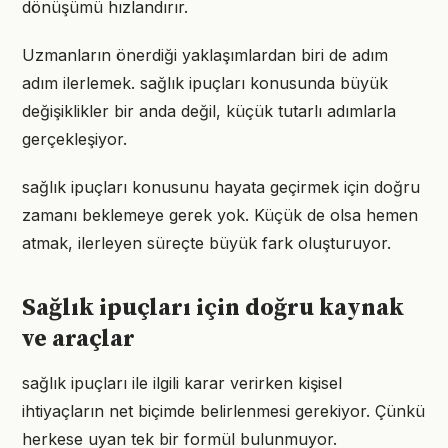
dönüşümü hızlandırır.
Uzmanların önerdiği yaklaşımlardan biri de adım
adım ilerlemek. sağlık ipuçları konusunda büyük
değişiklikler bir anda değil, küçük tutarlı adımlarla
gerçekleşiyor.
sağlık ipuçları konusunu hayata geçirmek için doğru
zamanı beklemeye gerek yok. Küçük de olsa hemen
atmak, ilerleyen süreçte büyük fark oluşturuyor.
Sağlık ipuçları için doğru kaynak
ve araçlar
sağlık ipuçları ile ilgili karar verirken kişisel
ihtiyaçların net biçimde belirlenmesi gerekiyor. Çünkü
herkese uyan tek bir formül bulunmuyor.