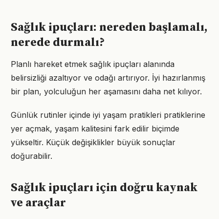
Sağlık ipuçları: nereden başlamalı,
nerede durmalı?
Planlı hareket etmek sağlık ipuçları alanında
belirsizliği azaltıyor ve odağı artırıyor. İyi hazırlanmış
bir plan, yolculuğun her aşamasını daha net kılıyor.
Günlük rutinler içinde iyi yaşam pratikleri pratiklerine
yer açmak, yaşam kalitesini fark edilir biçimde
yükseltir. Küçük değişiklikler büyük sonuçlar
doğurabilir.
Sağlık ipuçları için doğru kaynak
ve araçlar