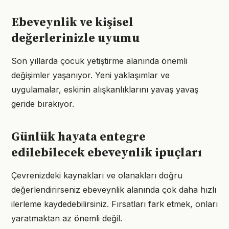
Ebeveynlik ve kişisel
değerlerinizle uyumu
Son yıllarda çocuk yetiştirme alanında önemli
değişimler yaşanıyor. Yeni yaklaşımlar ve
uygulamalar, eskinin alışkanlıklarını yavaş yavaş
geride bırakıyor.
Günlük hayata entegre
edilebilecek ebeveynlik ipuçları
Çevrenizdeki kaynakları ve olanakları doğru
değerlendirirseniz ebeveynlik alanında çok daha hızlı
ilerleme kaydedebilirsiniz. Fırsatları fark etmek, onları
yaratmaktan az önemli değil.