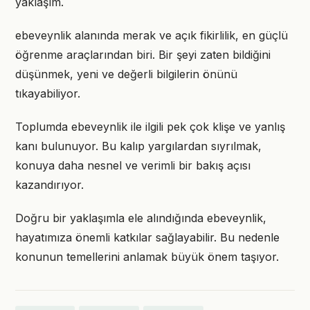
yaklaşım.
ebeveynlik alanında merak ve açık fikirlilik, en güçlü
öğrenme araçlarından biri. Bir şeyi zaten bildiğini
düşünmek, yeni ve değerli bilgilerin önünü
tıkayabiliyor.
Toplumda ebeveynlik ile ilgili pek çok klişe ve yanlış
kanı bulunuyor. Bu kalıp yargılardan sıyrılmak,
konuya daha nesnel ve verimli bir bakış açısı
kazandırıyor.
Doğru bir yaklaşımla ele alındığında ebeveynlik,
hayatımıza önemli katkılar sağlayabilir. Bu nedenle
konunun temellerini anlamak büyük önem taşıyor.