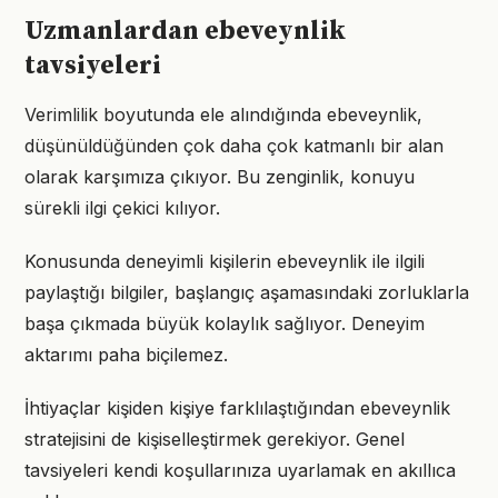
Uzmanlardan ebeveynlik
tavsiyeleri
Verimlilik boyutunda ele alındığında ebeveynlik,
düşünüldüğünden çok daha çok katmanlı bir alan
olarak karşımıza çıkıyor. Bu zenginlik, konuyu
sürekli ilgi çekici kılıyor.
Konusunda deneyimli kişilerin ebeveynlik ile ilgili
paylaştığı bilgiler, başlangıç aşamasındaki zorluklarla
başa çıkmada büyük kolaylık sağlıyor. Deneyim
aktarımı paha biçilemez.
İhtiyaçlar kişiden kişiye farklılaştığından ebeveynlik
stratejisini de kişiselleştirmek gerekiyor. Genel
tavsiyeleri kendi koşullarınıza uyarlamak en akıllıca