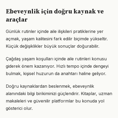
Ebeveynlik için doğru kaynak ve
araçlar
Günlük rutinler içinde aile ilişkileri pratiklerine yer
açmak, yaşam kalitesini fark edilir biçimde yükseltir.
Küçük değişiklikler büyük sonuçlar doğurabilir.
Çağdaş yaşam koşulları içinde aile rutinleri konusu
giderek önem kazanıyor. Hızlı tempo içinde dengeyi
bulmak, kişisel huzurun da anahtarı haline geliyor.
Doğru kaynaklardan beslenmek, ebeveynlik
alanındaki bilgi birikiminizi güçlendirir. Kitaplar, uzman
makaleleri ve güvenilir platformlar bu konuda yol
gösterici olur.