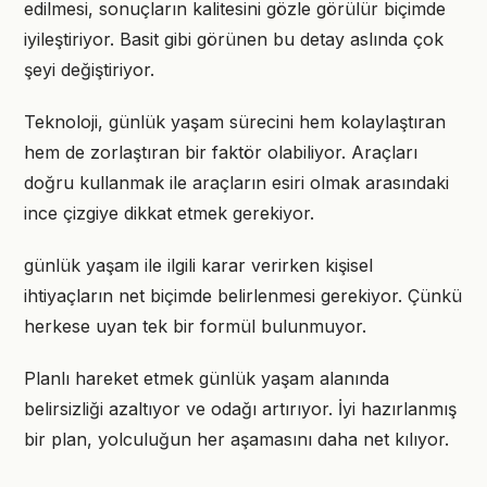
edilmesi, sonuçların kalitesini gözle görülür biçimde
iyileştiriyor. Basit gibi görünen bu detay aslında çok
şeyi değiştiriyor.
Teknoloji, günlük yaşam sürecini hem kolaylaştıran
hem de zorlaştıran bir faktör olabiliyor. Araçları
doğru kullanmak ile araçların esiri olmak arasındaki
ince çizgiye dikkat etmek gerekiyor.
günlük yaşam ile ilgili karar verirken kişisel
ihtiyaçların net biçimde belirlenmesi gerekiyor. Çünkü
herkese uyan tek bir formül bulunmuyor.
Planlı hareket etmek günlük yaşam alanında
belirsizliği azaltıyor ve odağı artırıyor. İyi hazırlanmış
bir plan, yolculuğun her aşamasını daha net kılıyor.