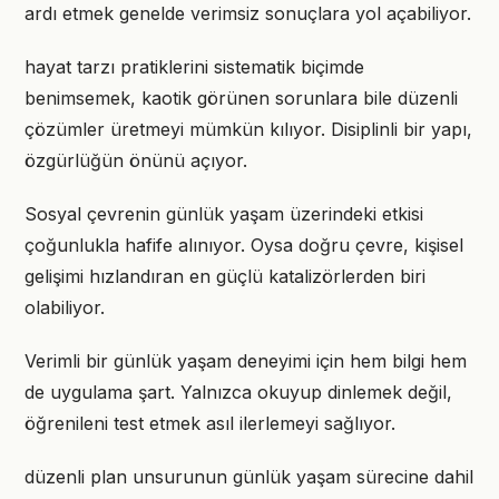
ardı etmek genelde verimsiz sonuçlara yol açabiliyor.
hayat tarzı pratiklerini sistematik biçimde
benimsemek, kaotik görünen sorunlara bile düzenli
çözümler üretmeyi mümkün kılıyor. Disiplinli bir yapı,
özgürlüğün önünü açıyor.
Sosyal çevrenin günlük yaşam üzerindeki etkisi
çoğunlukla hafife alınıyor. Oysa doğru çevre, kişisel
gelişimi hızlandıran en güçlü katalizörlerden biri
olabiliyor.
Verimli bir günlük yaşam deneyimi için hem bilgi hem
de uygulama şart. Yalnızca okuyup dinlemek değil,
öğrenileni test etmek asıl ilerlemeyi sağlıyor.
düzenli plan unsurunun günlük yaşam sürecine dahil