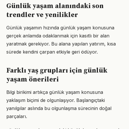
Günlük yaşam alanındaki son
trendler ve yenilikler
Günlük yaşamın hızında günlük yaşam konusuna
gerçek anlamda odaklanmak için kasıtlı bir alan
yaratmak gerekiyor. Bu alana yapılan yatırım, kısa
sürede kendini çarpan etkiyle geri ödüyor.
Farklı yaş grupları için günlük
yaşam önerileri
Bilgi birikimi artıkça günlük yaşam konusuna
yaklaşım biçimi de olgunlaşıyor. Başlangıçtaki
yanılgılar aslında bu olgunlaşma sürecinin doğal
parçaları.