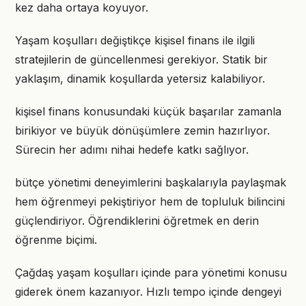
kez daha ortaya koyuyor.
Yaşam koşulları değiştikçe kişisel finans ile ilgili
stratejilerin de güncellenmesi gerekiyor. Statik bir
yaklaşım, dinamik koşullarda yetersiz kalabiliyor.
kişisel finans konusundaki küçük başarılar zamanla
birikiyor ve büyük dönüşümlere zemin hazırlıyor.
Sürecin her adımı nihai hedefe katkı sağlıyor.
bütçe yönetimi deneyimlerini başkalarıyla paylaşmak
hem öğrenmeyi pekiştiriyor hem de topluluk bilincini
güçlendiriyor. Öğrendiklerini öğretmek en derin
öğrenme biçimi.
Çağdaş yaşam koşulları içinde para yönetimi konusu
giderek önem kazanıyor. Hızlı tempo içinde dengeyi