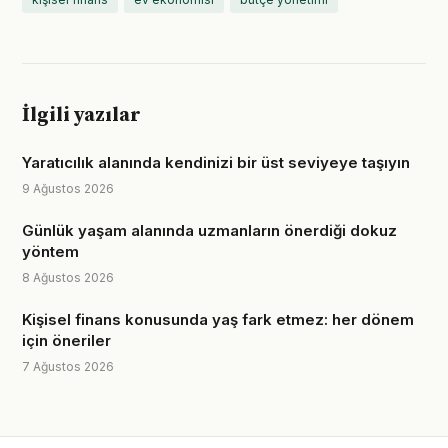
İlgili yazılar
Yaratıcılık alanında kendinizi bir üst seviyeye taşıyın
9 Ağustos 2026
Günlük yaşam alanında uzmanların önerdiği dokuz
yöntem
8 Ağustos 2026
Kişisel finans konusunda yaş fark etmez: her dönem
için öneriler
7 Ağustos 2026