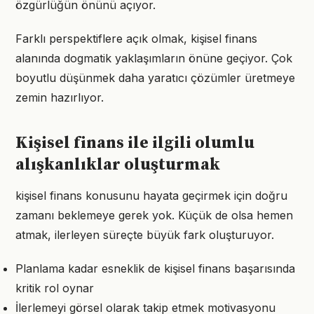
özgürlüğün önünü açıyor.
Farklı perspektiflere açık olmak, kişisel finans
alanında dogmatik yaklaşımların önüne geçiyor. Çok
boyutlu düşünmek daha yaratıcı çözümler üretmeye
zemin hazırlıyor.
Kişisel finans ile ilgili olumlu
alışkanlıklar oluşturmak
kişisel finans konusunu hayata geçirmek için doğru
zamanı beklemeye gerek yok. Küçük de olsa hemen
atmak, ilerleyen süreçte büyük fark oluşturuyor.
Planlama kadar esneklik de kişisel finans başarısında
kritik rol oynar
İlerlemeyi görsel olarak takip etmek motivasyonu