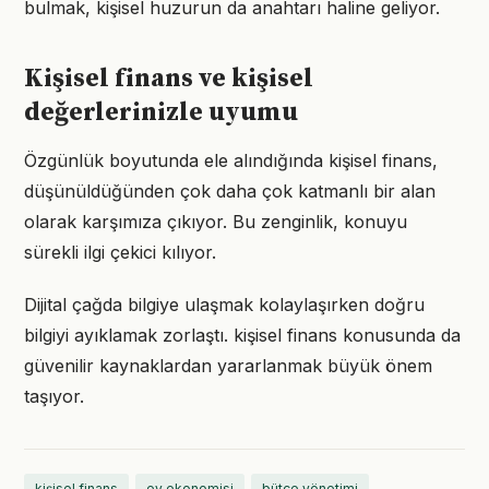
bulmak, kişisel huzurun da anahtarı haline geliyor.
Kişisel finans ve kişisel
değerlerinizle uyumu
Özgünlük boyutunda ele alındığında kişisel finans,
düşünüldüğünden çok daha çok katmanlı bir alan
olarak karşımıza çıkıyor. Bu zenginlik, konuyu
sürekli ilgi çekici kılıyor.
Dijital çağda bilgiye ulaşmak kolaylaşırken doğru
bilgiyi ayıklamak zorlaştı. kişisel finans konusunda da
güvenilir kaynaklardan yararlanmak büyük önem
taşıyor.
kişisel finans
ev ekonomisi
bütçe yönetimi