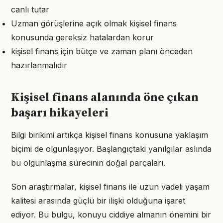
canlı tutar
Uzman görüşlerine açık olmak kişisel finans
konusunda gereksiz hatalardan korur
kişisel finans için bütçe ve zaman planı önceden
hazırlanmalıdır
Kişisel finans alanında öne çıkan
başarı hikayeleri
Bilgi birikimi artıkça kişisel finans konusuna yaklaşım
biçimi de olgunlaşıyor. Başlangıçtaki yanılgılar aslında
bu olgunlaşma sürecinin doğal parçaları.
Son araştırmalar, kişisel finans ile uzun vadeli yaşam
kalitesi arasında güçlü bir ilişki olduğuna işaret
ediyor. Bu bulgu, konuyu ciddiye almanın önemini bir