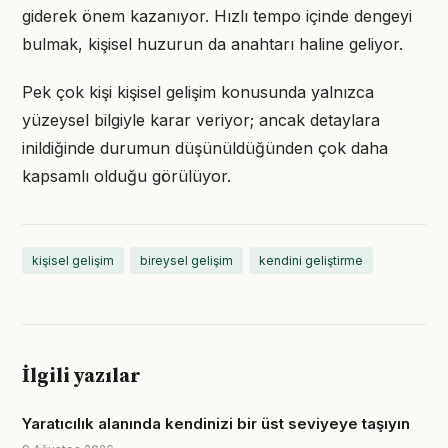
giderek önem kazanıyor. Hızlı tempo içinde dengeyi
bulmak, kişisel huzurun da anahtarı haline geliyor.
Pek çok kişi kişisel gelişim konusunda yalnızca
yüzeysel bilgiyle karar veriyor; ancak detaylara
inildiğinde durumun düşünüldüğünden çok daha
kapsamlı olduğu görülüyor.
kişisel gelişim
bireysel gelişim
kendini geliştirme
İlgili yazılar
Yaratıcılık alanında kendinizi bir üst seviyeye taşıyın