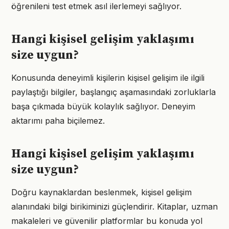
öğrenileni test etmek asıl ilerlemeyi sağlıyor.
Hangi kişisel gelişim yaklaşımı
size uygun?
Konusunda deneyimli kişilerin kişisel gelişim ile ilgili
paylaştığı bilgiler, başlangıç aşamasındaki zorluklarla
başa çıkmada büyük kolaylık sağlıyor. Deneyim
aktarımı paha biçilemez.
Hangi kişisel gelişim yaklaşımı
size uygun?
Doğru kaynaklardan beslenmek, kişisel gelişim
alanındaki bilgi birikiminizi güçlendirir. Kitaplar, uzman
makaleleri ve güvenilir platformlar bu konuda yol