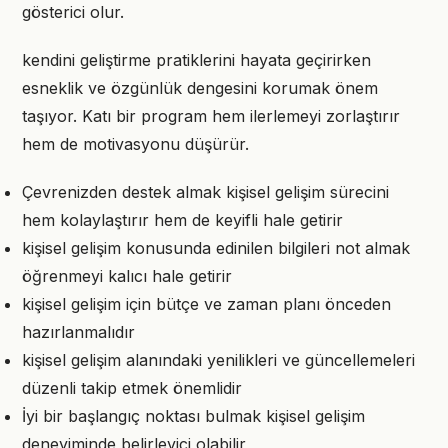
gösterici olur.
kendini geliştirme pratiklerini hayata geçirirken
esneklik ve özgünlük dengesini korumak önem
taşıyor. Katı bir program hem ilerlemeyi zorlaştırır
hem de motivasyonu düşürür.
Çevrenizden destek almak kişisel gelişim sürecini
hem kolaylaştırır hem de keyifli hale getirir
kişisel gelişim konusunda edinilen bilgileri not almak
öğrenmeyi kalıcı hale getirir
kişisel gelişim için bütçe ve zaman planı önceden
hazırlanmalıdır
kişisel gelişim alanındaki yenilikleri ve güncellemeleri
düzenli takip etmek önemlidir
İyi bir başlangıç noktası bulmak kişisel gelişim
deneyiminde belirleyici olabilir