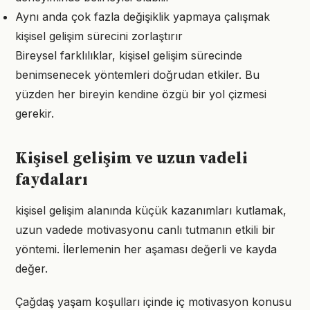
Aynı anda çok fazla değişiklik yapmaya çalışmak
kişisel gelişim sürecini zorlaştırır
Bireysel farklılıklar, kişisel gelişim sürecinde
benimsenecek yöntemleri doğrudan etkiler. Bu
yüzden her bireyin kendine özgü bir yol çizmesi
gerekir.
Kişisel gelişim ve uzun vadeli
faydaları
kişisel gelişim alanında küçük kazanımları kutlamak,
uzun vadede motivasyonu canlı tutmanın etkili bir
yöntemi. İlerlemenin her aşaması değerli ve kayda
değer.
Çağdaş yaşam koşulları içinde iç motivasyon konusu