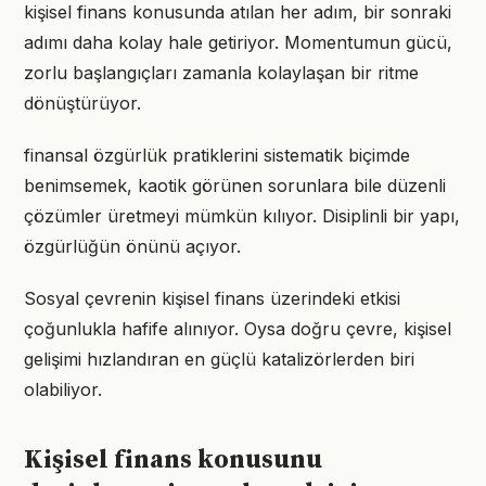
kişisel finans konusunda atılan her adım, bir sonraki
adımı daha kolay hale getiriyor. Momentumun gücü,
zorlu başlangıçları zamanla kolaylaşan bir ritme
dönüştürüyor.
finansal özgürlük pratiklerini sistematik biçimde
benimsemek, kaotik görünen sorunlara bile düzenli
çözümler üretmeyi mümkün kılıyor. Disiplinli bir yapı,
özgürlüğün önünü açıyor.
Sosyal çevrenin kişisel finans üzerindeki etkisi
çoğunlukla hafife alınıyor. Oysa doğru çevre, kişisel
gelişimi hızlandıran en güçlü katalizörlerden biri
olabiliyor.
Kişisel finans konusunu