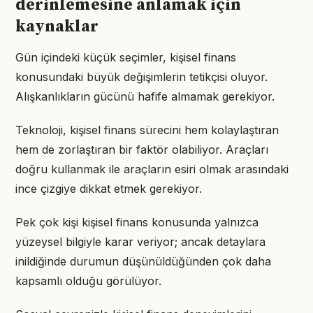
derinlemesine anlamak için
kaynaklar
Gün içindeki küçük seçimler, kişisel finans
konusundaki büyük değişimlerin tetikçisi oluyor.
Alışkanlıkların gücünü hafife almamak gerekiyor.
Teknoloji, kişisel finans sürecini hem kolaylaştıran
hem de zorlaştıran bir faktör olabiliyor. Araçları
doğru kullanmak ile araçların esiri olmak arasındaki
ince çizgiye dikkat etmek gerekiyor.
Pek çok kişi kişisel finans konusunda yalnızca
yüzeysel bilgiyle karar veriyor; ancak detaylara
inildiğinde durumun düşünüldüğünden çok daha
kapsamlı olduğu görülüyor.