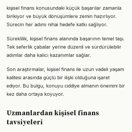
kişisel finans konusundaki küçük başarılar zamanla
birikiyor ve büyük dönüşümlere zemin hazırlıyor.
Sürecin her adımı nihai hedefe katkı sağlıyor.
Süreklilik, kişisel finans alanında başarının temel taşı.
Tek seferlik çabalar yerine düzenli ve sürdürülebilir
adımlar daha kalıcı kazanımlar sağlar.
Son araştırmalar, kişisel finans ile uzun vadeli yaşam
kalitesi arasında güçlü bir ilişki olduğuna işaret
ediyor. Bu bulgu, konuyu ciddiye almanın önemini bir
kez daha ortaya koyuyor.
Uzmanlardan kişisel finans
tavsiyeleri