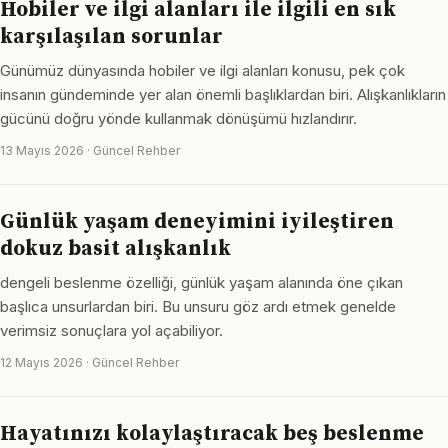
Hobiler ve ilgi alanları ile ilgili en sık
karşılaşılan sorunlar
Günümüz dünyasında hobiler ve ilgi alanları konusu, pek çok
insanın gündeminde yer alan önemli başlıklardan biri. Alışkanlıkların
gücünü doğru yönde kullanmak dönüşümü hızlandırır.
13 Mayıs 2026 · Güncel Rehber
Günlük yaşam deneyimini iyileştiren
dokuz basit alışkanlık
dengeli beslenme özelliği, günlük yaşam alanında öne çıkan
başlıca unsurlardan biri. Bu unsuru göz ardı etmek genelde
verimsiz sonuçlara yol açabiliyor.
12 Mayıs 2026 · Güncel Rehber
Hayatınızı kolaylaştıracak beş beslenme