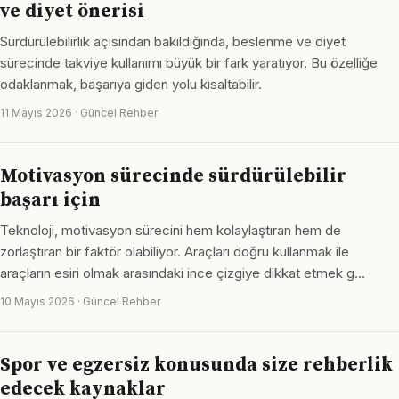
ve diyet önerisi
Sürdürülebilirlik açısından bakıldığında, beslenme ve diyet
sürecinde takviye kullanımı büyük bir fark yaratıyor. Bu özelliğe
odaklanmak, başarıya giden yolu kısaltabilir.
11 Mayıs 2026 · Güncel Rehber
Motivasyon sürecinde sürdürülebilir
başarı için
Teknoloji, motivasyon sürecini hem kolaylaştıran hem de
zorlaştıran bir faktör olabiliyor. Araçları doğru kullanmak ile
araçların esiri olmak arasındaki ince çizgiye dikkat etmek g…
10 Mayıs 2026 · Güncel Rehber
Spor ve egzersiz konusunda size rehberlik
edecek kaynaklar