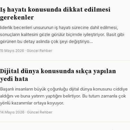
Iş hayatı konusunda dikkat edilmesi
gerekenler
liderlik becerileri unsurunun iş hayatı sürecine dahil edilmesi,
sonuçların kalitesini gözle görülür biçimde iyileştiriyor. Basit gibi
görünen bu detay aslında çok şeyi değiştiriyo…
15 Mayıs 2026 · Güncel Rehber
Dijital dünya konusunda sıkça yapılan
yedi hata
Başarılı insanların büyük çoğunluğu dijital dünya konusunu ciddiye
aldığını ve buna yatırım yaptığını belirtiyor. Bu tutum zamanla çok
yönlü kazanımlar ortaya koyuyor.
14 Mayıs 2026 · Güncel Rehber