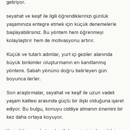
getiriyor.
seyahat ve keşif ile ilgili öğrendiklerinizi günlük
yaşamınıza entegre etmek için küçük denemelerle
başlayabilirsiniz. Bu yöntem hem öğrenmeyi
kolaylaştırır hem de motivasyonu artırır.
Küçük ve tutarlı adımlar, yurt içi geziler alanında
büyük birikimler oluşturmanın en kanıtlanmış
yöntemi. Sabah yönünü doğru belirleyen gün
boyunca ilerler.
Son araştırmalar, seyahat ve keşif ile uzun vadeli
yaşam kalitesi arasında güçlü bir ilişki olduğuna işaret
ediyor. Bu bulgu, konuyu ciddiye almanın önemini bir
kez daha ortaya koyuyor.