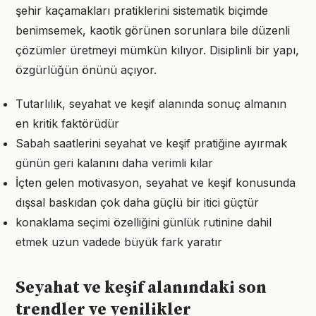
şehir kaçamakları pratiklerini sistematik biçimde
benimsemek, kaotik görünen sorunlara bile düzenli
çözümler üretmeyi mümkün kılıyor. Disiplinli bir yapı,
özgürlüğün önünü açıyor.
Tutarlılık, seyahat ve keşif alanında sonuç almanın
en kritik faktörüdür
Sabah saatlerini seyahat ve keşif pratiğine ayırmak
günün geri kalanını daha verimli kılar
İçten gelen motivasyon, seyahat ve keşif konusunda
dışsal baskıdan çok daha güçlü bir itici güçtür
konaklama seçimi özelliğini günlük rutinine dahil
etmek uzun vadede büyük fark yaratır
Seyahat ve keşif alanındaki son
trendler ve yenilikler