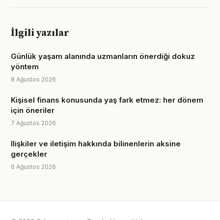
İlgili yazılar
Günlük yaşam alanında uzmanların önerdiği dokuz
yöntem
8 Ağustos 2026
Kişisel finans konusunda yaş fark etmez: her dönem
için öneriler
7 Ağustos 2026
Ilişkiler ve iletişim hakkında bilinenlerin aksine
gerçekler
6 Ağustos 2026