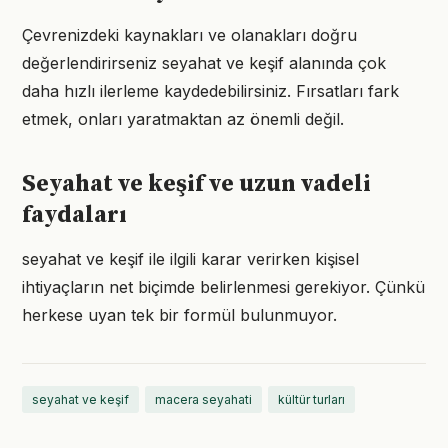
Çevrenizdeki kaynakları ve olanakları doğru
değerlendirirseniz seyahat ve keşif alanında çok
daha hızlı ilerleme kaydedebilirsiniz. Fırsatları fark
etmek, onları yaratmaktan az önemli değil.
Seyahat ve keşif ve uzun vadeli
faydaları
seyahat ve keşif ile ilgili karar verirken kişisel
ihtiyaçların net biçimde belirlenmesi gerekiyor. Çünkü
herkese uyan tek bir formül bulunmuyor.
seyahat ve keşif
macera seyahati
kültür turları